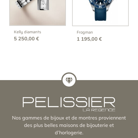
Kelly diamants
Frogman
5 250,00
€
1 195,00
€
Nos gammes de bijoux et de montres proviennent
des plus belles maisons de bijouterie et
d’horlogerie.