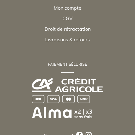
Mon compte
CGV
Droit de rétractation
Livraisons & retours
PAIEMENT SÉCURISÉ