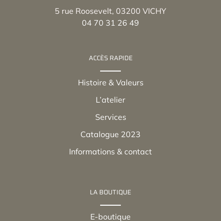
5 rue Roosevelt, 03200 VICHY
04 70 31 26 49
ACCÈS RAPIDE
Histoire & Valeurs
L’atelier
Services
Catalogue 2023
Informations & contact
LA BOUTIQUE
E-boutique