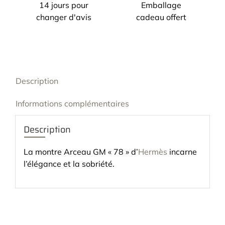
14 jours pour
Emballage
changer d'avis
cadeau offert
Description
Informations complémentaires
Description
La montre Arceau GM « 78 » d’
Hermès
incarne
l’élégance et la sobriété.