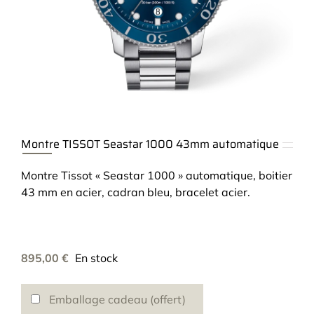
Montre TISSOT Seastar 1000 43mm automatique
Montre Tissot « Seastar 1000 » automatique, boitier
43 mm en acier, cadran bleu, bracelet acier.
895,00
€
En stock
Emballage cadeau (offert)