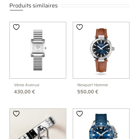
Produits similaires
Vème Avenue
Newport Homme
430,00
€
550,00
€