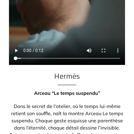
Hermès
Arceau “Le temps suspendu”
Dans le secret de l’atelier, où le temps lui-même
retient son souffle, naît la montre Arceau Le temps
suspendu. Chaque geste esquisse une parenthèse
dans l’éternité, chaque détail dessine l’invisible.