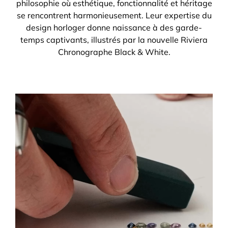
philosophie où esthétique, fonctionnalité et héritage
se rencontrent harmonieusement. Leur expertise du
design horloger donne naissance à des garde-
temps captivants, illustrés par la nouvelle Riviera
Chronographe Black & White.