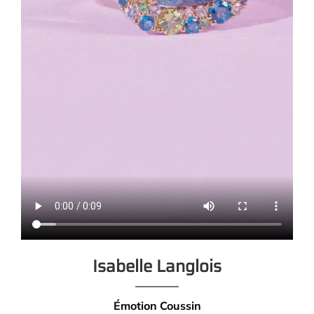
Isabelle Langlois
Émotion Coussin