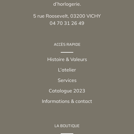
d’horlogerie.
5 rue Roosevelt, 03200 VICHY
04 70 31 26 49
ACCÈS RAPIDE
Histoire & Valeurs
L’atelier
Services
Catalogue 2023
Informations & contact
LA BOUTIQUE