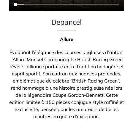
Depancel
Allure
Évoquant l’élégance des courses anglaises d’antan,
l’Allure Manuel Chronographe British Racing Green
révèle l’alliance parfaite entre tradition horlogère et
esprit sportif. Son cadran aux nuances profondes,
emblématique du célèbre “British Racing Green”,
rend hommage à une histoire prestigieuse née lors
de la légendaire Coupe Gordon-Bennett. Cette
édition limitée à 150 pièces conjugue style raffiné et
exclusivité, pensée pour les amateurs de belles
montres en quête d’exception.