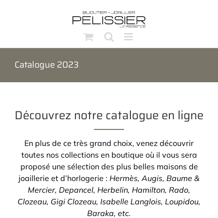
Passer
au
contenu
Catalogue 2023
Découvrez notre catalogue en ligne
En plus de ce très grand choix, venez découvrir
toutes nos collections en boutique
où il vous sera
proposé une sélection des plus belles maisons de
joaillerie et d’horlogerie :
Hermès, Augis, Baume &
Mercier, Depancel, Herbelin, Hamilton, Rado,
Clozeau, Gigi Clozeau, Isabelle Langlois, Loupidou,
Baraka, etc.