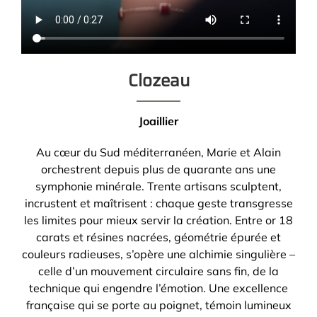
Clozeau
Joaillier
Au cœur du Sud méditerranéen, Marie et Alain
orchestrent depuis plus de quarante ans une
symphonie minérale. Trente artisans sculptent,
incrustent et maîtrisent : chaque geste transgresse
les limites pour mieux servir la création. Entre or 18
carats et résines nacrées, géométrie épurée et
couleurs radieuses, s’opère une alchimie singulière –
celle d’un mouvement circulaire sans fin, de la
technique qui engendre l’émotion. Une excellence
française qui se porte au poignet, témoin lumineux