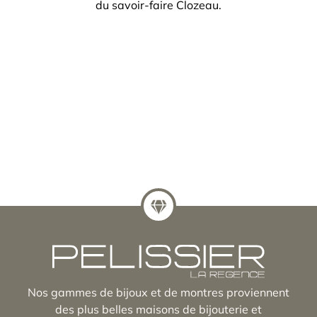
du savoir-faire Clozeau.
Nos gammes de bijoux et de montres proviennent
des plus belles maisons de bijouterie et