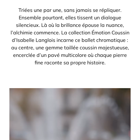
Triées une par une, sans jamais se répliquer.
Ensemble pourtant, elles tissent un dialogue
silencieux. Là où la brillance épouse la nuance,
l’alchimie commence. La collection Émotion Coussin
d’Isabelle Langlois incarne ce ballet chromatique :
au centre, une gemme taillée coussin majestueuse,
encerclée d’un pavé multicolore où chaque pierre
fine raconte sa propre histoire.