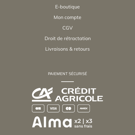
E-boutique
Mon compte
CGV
Droit de rétractation
Livraisons & retours
PAIEMENT SÉCURISÉ