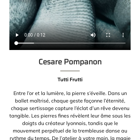
Cesare Pompanon
Tutti Frutti
Entre l’or et la lumière, la pierre s’éveille. Dans un
ballet maîtrisé, chaque geste façonne l’éternité,
chaque sertissage capture l’éclat d’un rêve devenu
tangible. Les pierres fines révèlent leur âme sous les
doigts du créateur lyonnais, tandis que le
mouvement perpétuel de la trembleuse danse au
rythme du temps. De l’atelier à votre main, la magie