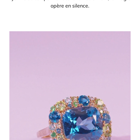
opère en silence.