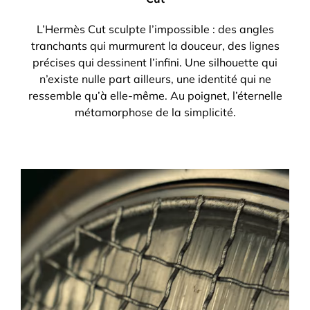
L’Hermès Cut sculpte l’impossible : des angles
tranchants qui murmurent la douceur, des lignes
précises qui dessinent l’infini. Une silhouette qui
n’existe nulle part ailleurs, une identité qui ne
ressemble qu’à elle-même. Au poignet, l’éternelle
métamorphose de la simplicité.