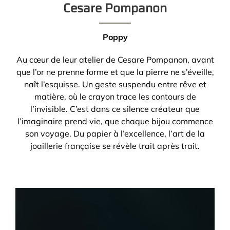
Cesare Pompanon
Poppy
Au cœur de leur atelier de Cesare Pompanon, avant
que l’or ne prenne forme et que la pierre ne s’éveille,
naît l’esquisse. Un geste suspendu entre rêve et
matière, où le crayon trace les contours de
l’invisible. C’est dans ce silence créateur que
l’imaginaire prend vie, que chaque bijou commence
son voyage. Du papier à l’excellence, l’art de la
joaillerie française se révèle trait après trait.