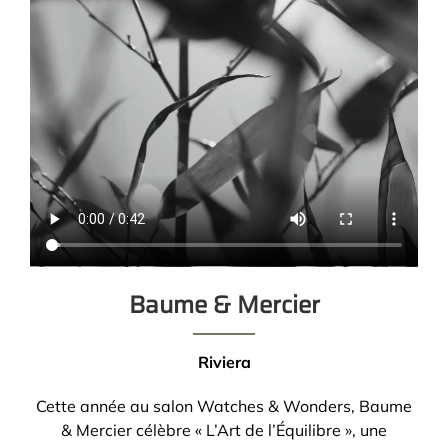
Baume & Mercier
Riviera
Cette année au salon Watches & Wonders, Baume
& Mercier célèbre « L’Art de l’Équilibre », une