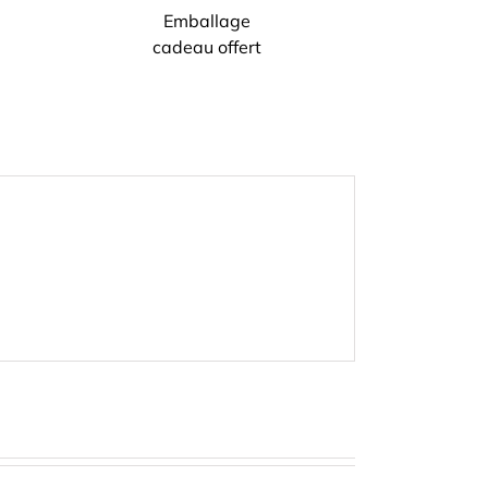
Emballage
cadeau offert