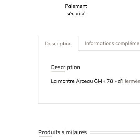
Paiement
sécurisé
Informations compléme
Description
Description
La montre Arceau GM « 78 » d’
Hermè
Produits similaires