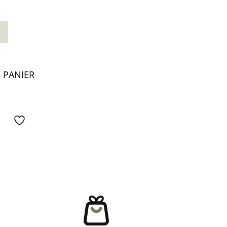
 PANIER