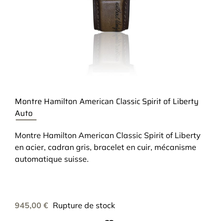
Montre Hamilton American Classic Spirit of Liberty
Auto
Montre Hamilton American Classic Spirit of Liberty
en acier, cadran gris, bracelet en cuir, mécanisme
automatique suisse.
945,00
€
Rupture de stock