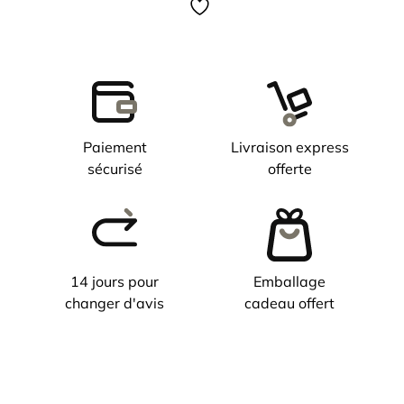
Paiement
Livraison express
sécurisé
offerte
14 jours pour
Emballage
changer d'avis
cadeau offert