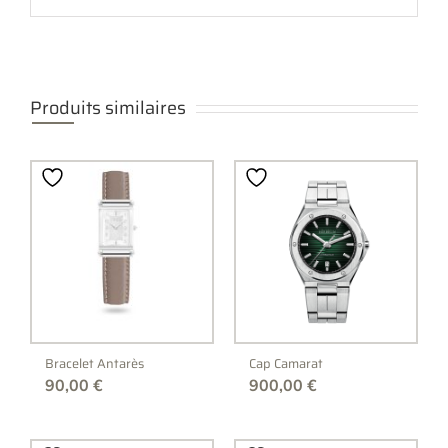
Produits similaires
Bracelet Antarès
Cap Camarat
90,00
€
900,00
€