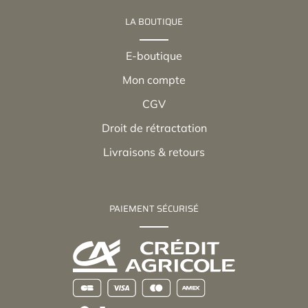
LA BOUTIQUE
E-boutique
Mon compte
CGV
Droit de rétractation
Livraisons & retours
PAIEMENT SÉCURISÉ