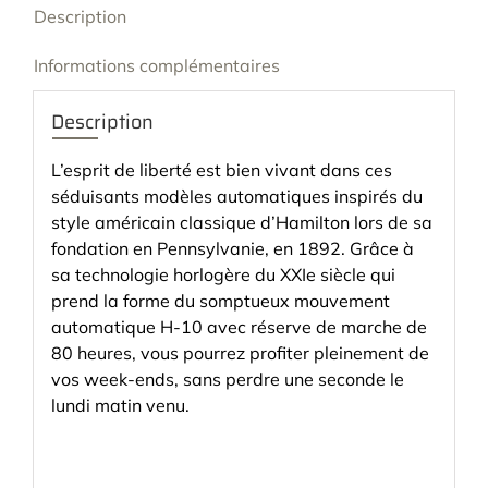
Description
Informations complémentaires
Description
L’esprit de liberté est bien vivant dans ces
séduisants modèles automatiques inspirés du
style américain classique d’Hamilton lors de sa
fondation en Pennsylvanie, en 1892. Grâce à
sa technologie horlogère du XXIe siècle qui
prend la forme du somptueux mouvement
automatique H-10 avec réserve de marche de
80 heures, vous pourrez profiter pleinement de
vos week-ends, sans perdre une seconde le
lundi matin venu.