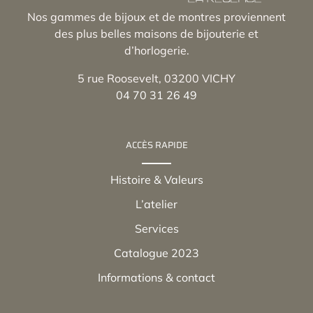
Nos gammes de bijoux et de montres proviennent
des plus belles maisons de bijouterie et
d’horlogerie.
5 rue Roosevelt, 03200 VICHY
04 70 31 26 49
ACCÈS RAPIDE
Histoire & Valeurs
L’atelier
Services
Catalogue 2023
Informations & contact