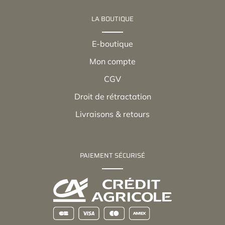
LA BOUTIQUE
E-boutique
Mon compte
CGV
Droit de rétractation
Livraisons & retours
PAIEMENT SÉCURISÉ