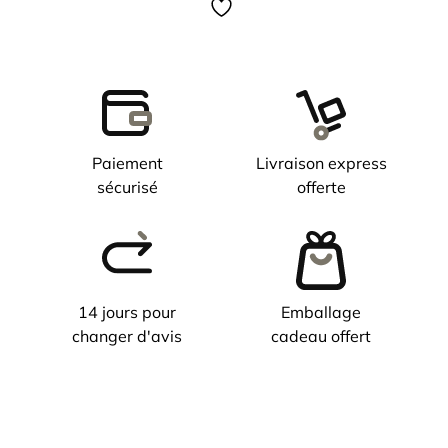
Paiement
Livraison express
sécurisé
offerte
14 jours pour
Emballage
changer d'avis
cadeau offert