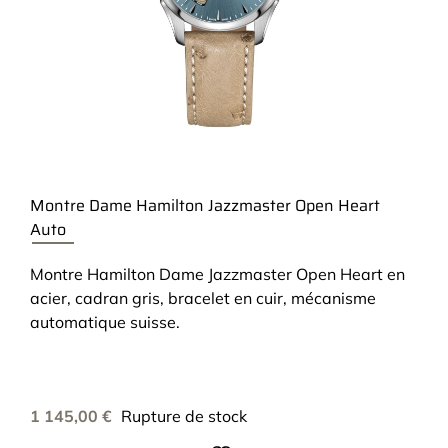
Montre Dame Hamilton Jazzmaster Open Heart
Auto
Montre Hamilton Dame Jazzmaster Open Heart en
acier, cadran gris, bracelet en cuir, mécanisme
automatique suisse.
1 145,00
€
Rupture de stock