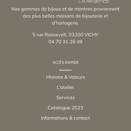
Nos gammes de bijoux et de montres proviennent
des plus belles maisons de bijouterie et
d’horlogerie.
5 rue Roosevelt, 03200 VICHY
04 70 31 26 49
ACCÈS RAPIDE
Histoire & Valeurs
L’atelier
Services
Catalogue 2023
Informations & contact