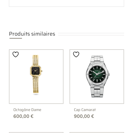
Produits similaires
Octogône Dame
Cap Camarat
600,00
€
900,00
€