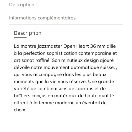
Description
Informations complémentaires
Description
La montre Jazzmaster Open Heart 36 mm allie
à la perfection sophistication contemporaine et
artisanat raffiné. Son minutieux design ajouré
dévoile notre mouvement automatique suisse, ,
qui vous accompagne dans les plus beaux
moments que la vie vous réserve. Une grande
variété de combinaisons de cadrans et de
boîtiers conçus en matériaux de haute qualité
offrent à la femme moderne un éventail de
choix.