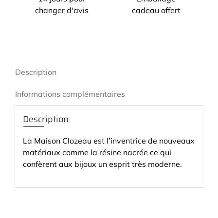
changer d'avis
cadeau offert
Description
Informations complémentaires
Description
La Maison Clozeau est l’inventrice de nouveaux
matériaux comme la résine nacrée ce qui
confèrent aux bijoux un esprit très moderne.