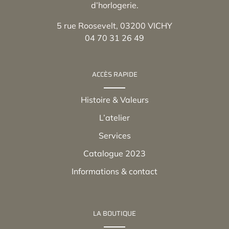
d’horlogerie.
5 rue Roosevelt, 03200 VICHY
04 70 31 26 49
ACCÈS RAPIDE
Histoire & Valeurs
L’atelier
Services
Catalogue 2023
Informations & contact
LA BOUTIQUE