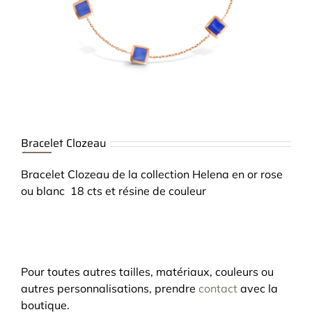
Bracelet Clozeau
Bracelet Clozeau de la collection Helena en or rose
ou blanc 18 cts et résine de couleur
Pour toutes autres tailles, matériaux, couleurs ou
autres personnalisations, prendre
contact
avec la
boutique.