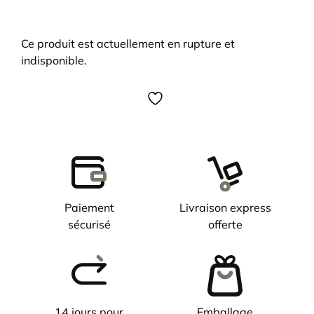
Ce produit est actuellement en rupture et
indisponible.
Paiement
Livraison express
sécurisé
offerte
14 jours pour
Emballage