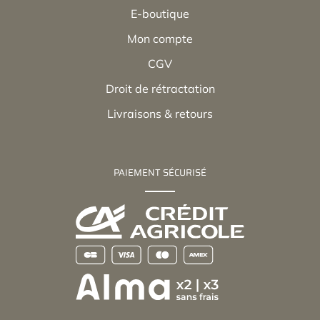
E-boutique
Mon compte
CGV
Droit de rétractation
Livraisons & retours
PAIEMENT SÉCURISÉ