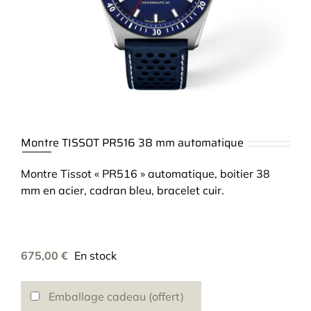
Montre TISSOT PR516 38 mm automatique
Montre Tissot « PR516 » automatique, boitier 38
mm en acier, cadran bleu, bracelet cuir.
675,00
€
En stock
Emballage cadeau (offert)