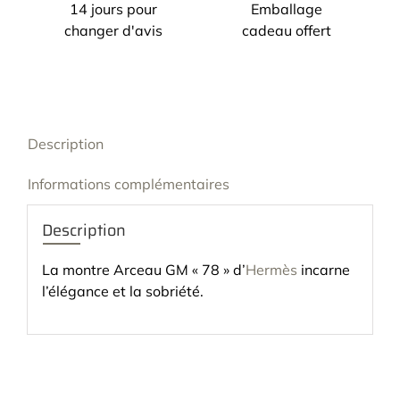
14 jours pour
Emballage
changer d'avis
cadeau offert
Description
Informations complémentaires
Description
La montre Arceau GM « 78 » d’
Hermès
incarne
l’élégance et la sobriété.