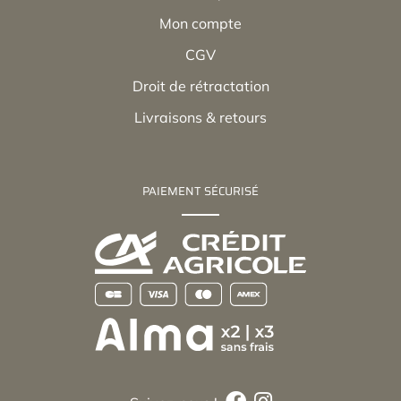
Mon compte
CGV
Droit de rétractation
Livraisons & retours
PAIEMENT SÉCURISÉ