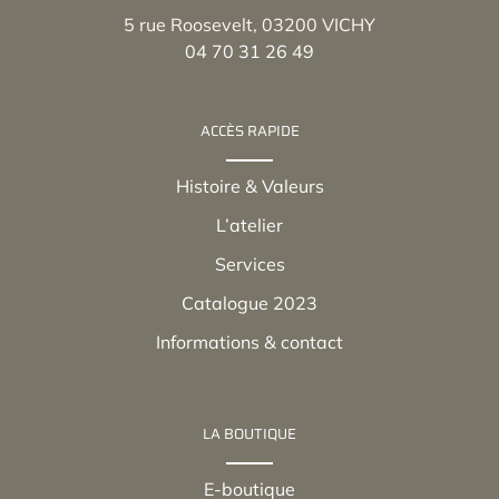
5 rue Roosevelt, 03200 VICHY
04 70 31 26 49
ACCÈS RAPIDE
Histoire & Valeurs
L’atelier
Services
Catalogue 2023
Informations & contact
LA BOUTIQUE
E-boutique