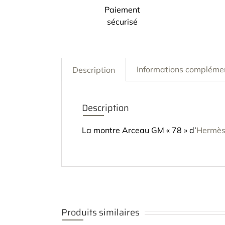
Paiement
sécurisé
Informations compléme
Description
Description
La montre Arceau GM « 78 » d’
Hermè
Produits similaires