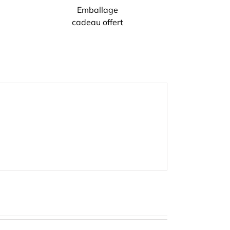
Emballage
cadeau offert