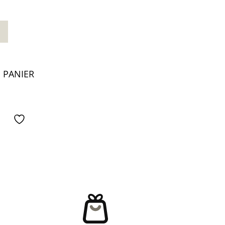
 PANIER