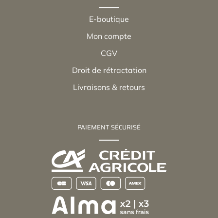
E-boutique
Mon compte
CGV
Droit de rétractation
Livraisons & retours
PAIEMENT SÉCURISÉ