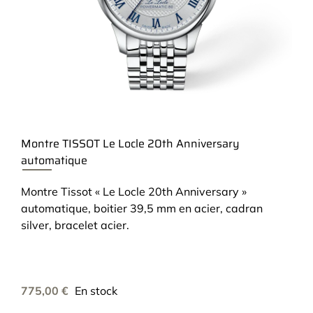
Montre TISSOT Le Locle 20th Anniversary
automatique
Montre Tissot « Le Locle 20th Anniversary »
automatique, boitier 39,5 mm en acier, cadran
silver, bracelet acier.
775,00
€
En stock