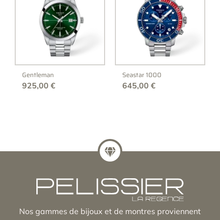
Gentleman
Seastar 1000
925,00
€
645,00
€
Nos gammes de bijoux et de montres proviennent