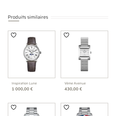
Produits similaires
Inspiration Lune
Vème Avenue
1 000,00
€
430,00
€