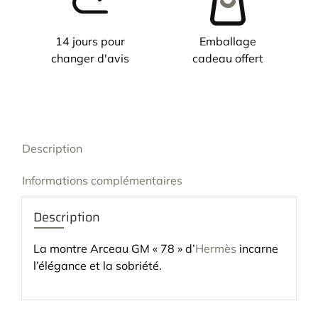
14 jours pour
Emballage
changer d'avis
cadeau offert
Description
Informations complémentaires
Description
La montre Arceau GM « 78 » d’
Hermès
incarne
l’élégance et la sobriété.