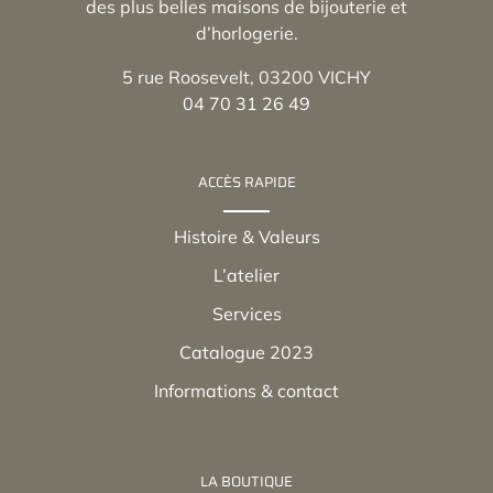
des plus belles maisons de bijouterie et
d’horlogerie.
5 rue Roosevelt, 03200 VICHY
04 70 31 26 49
ACCÈS RAPIDE
Histoire & Valeurs
L’atelier
Services
Catalogue 2023
Informations & contact
LA BOUTIQUE