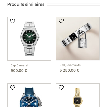
Produits similaires
Kelly diamants
Cap Camarat
5 250,00
€
900,00
€