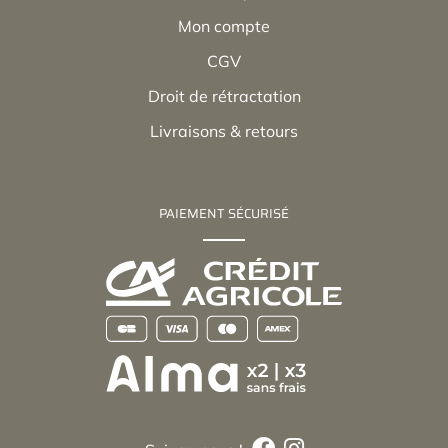
Mon compte
CGV
Droit de rétractation
Livraisons & retours
PAIEMENT SÉCURISÉ