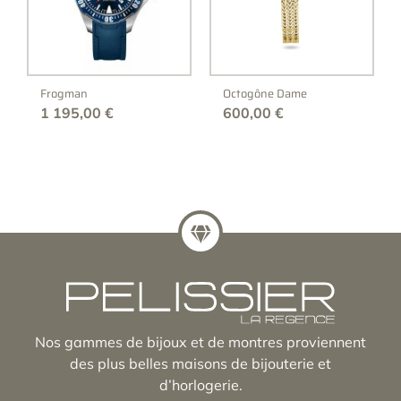
Frogman
Octogône Dame
1 195,00
€
600,00
€
Nos gammes de bijoux et de montres proviennent
des plus belles maisons de bijouterie et
d’horlogerie.