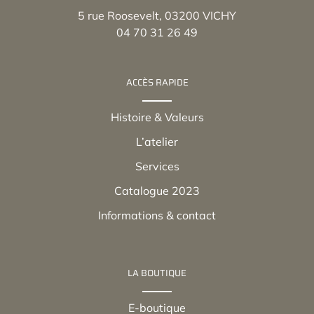
5 rue Roosevelt, 03200 VICHY
04 70 31 26 49
ACCÈS RAPIDE
Histoire & Valeurs
L’atelier
Services
Catalogue 2023
Informations & contact
LA BOUTIQUE
E-boutique