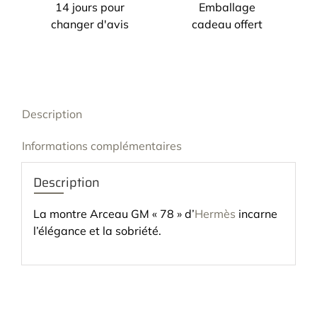
14 jours pour
Emballage
changer d'avis
cadeau offert
Description
Informations complémentaires
Description
La montre Arceau GM « 78 » d’
Hermès
incarne
l’élégance et la sobriété.