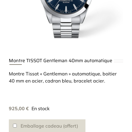
Montre TISSOT Gentleman 40mm automatique
Montre Tissot « Gentleman » automatique, boitier
40 mm en acier, cadran bleu, bracelet acier.
925,00
€
En stock
Emballage cadeau (offert)