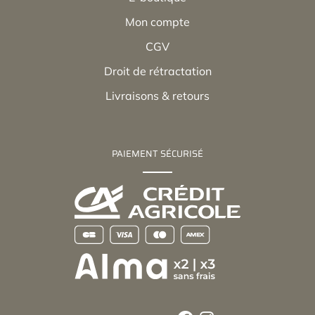
Mon compte
CGV
Droit de rétractation
Livraisons & retours
PAIEMENT SÉCURISÉ