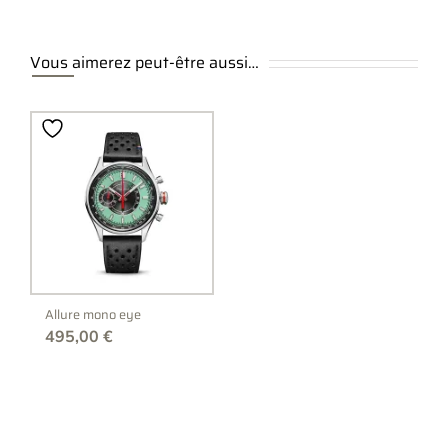
Vous aimerez peut-être aussi…
Allure mono eye
495,00
€