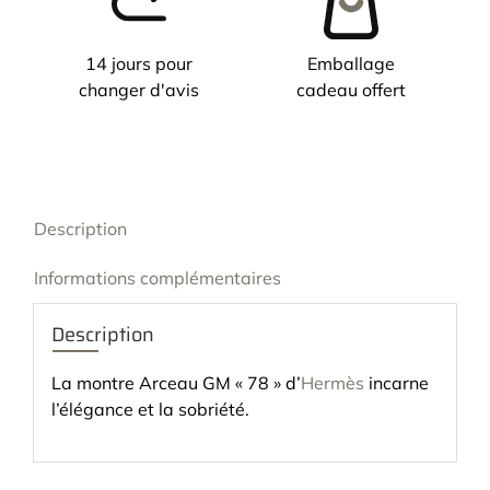
14 jours pour
Emballage
changer d'avis
cadeau offert
Description
Informations complémentaires
Description
La montre Arceau GM « 78 » d’
Hermès
incarne
l’élégance et la sobriété.