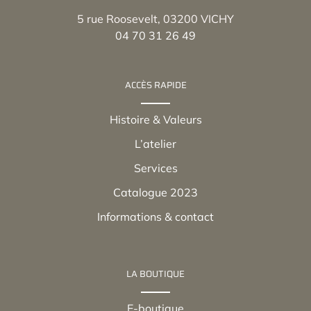
5 rue Roosevelt, 03200 VICHY
04 70 31 26 49
ACCÈS RAPIDE
Histoire & Valeurs
L’atelier
Services
Catalogue 2023
Informations & contact
LA BOUTIQUE
E-boutique