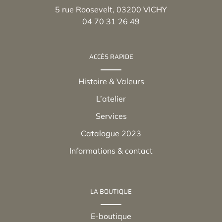
5 rue Roosevelt, 03200 VICHY
04 70 31 26 49
ACCÈS RAPIDE
Histoire & Valeurs
L’atelier
Services
Catalogue 2023
Informations & contact
LA BOUTIQUE
E-boutique