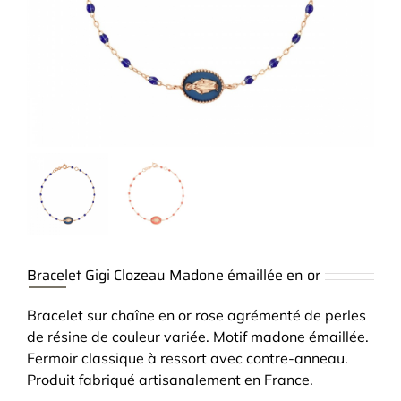
Bracelet Gigi Clozeau Madone émaillée en or
Bracelet sur chaîne en or rose agrémenté de perles
de résine de couleur variée. Motif madone émaillée.
Fermoir classique à ressort avec contre-anneau.
Produit fabriqué artisanalement en France.