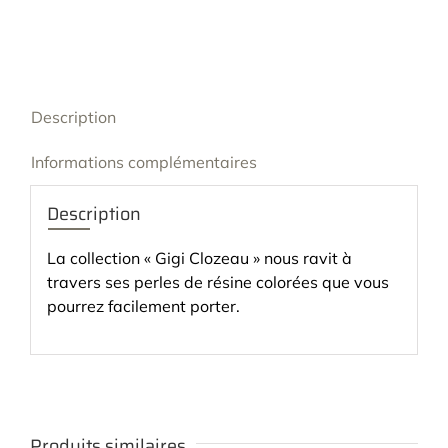
Description
Informations complémentaires
Description
La collection « Gigi Clozeau » nous ravit à
travers ses perles de résine colorées que vous
pourrez facilement porter.
Produits similaires