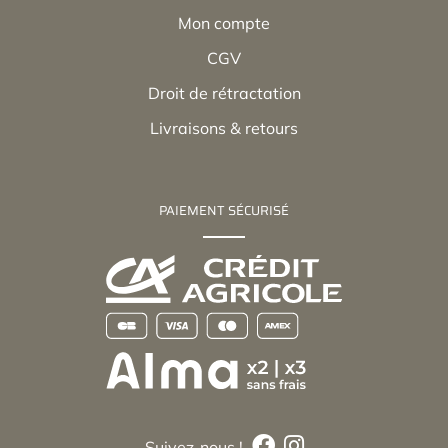
Mon compte
CGV
Droit de rétractation
Livraisons & retours
PAIEMENT SÉCURISÉ
Suivez-nous !