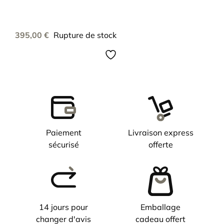
395,00
€
Rupture de stock
Paiement
Livraison express
sécurisé
offerte
14 jours pour
Emballage
changer d'avis
cadeau offert