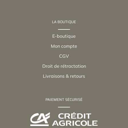
LA BOUTIQUE
E-boutique
Mon compte
CGV
Droit de rétractation
Livraisons & retours
PAIEMENT SÉCURISÉ