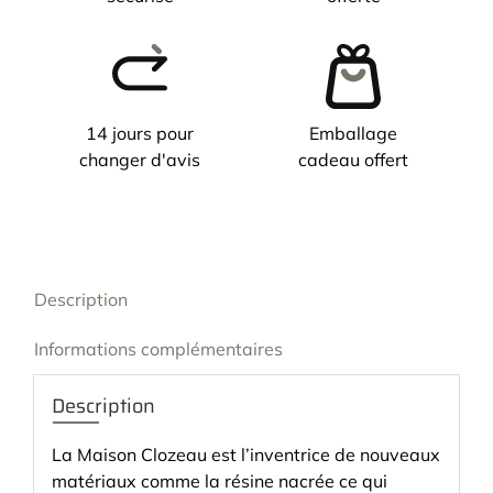
14 jours pour
Emballage
changer d'avis
cadeau offert
Description
Informations complémentaires
Description
La Maison Clozeau est l’inventrice de nouveaux
matériaux comme la résine nacrée ce qui