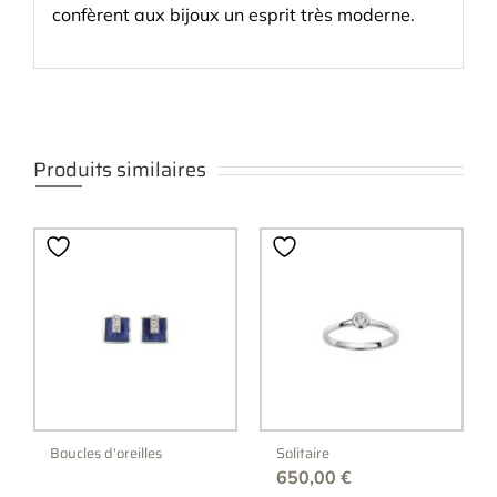
confèrent aux bijoux un esprit très moderne.
Produits similaires
Boucles d'oreilles
Solitaire
650,00
€