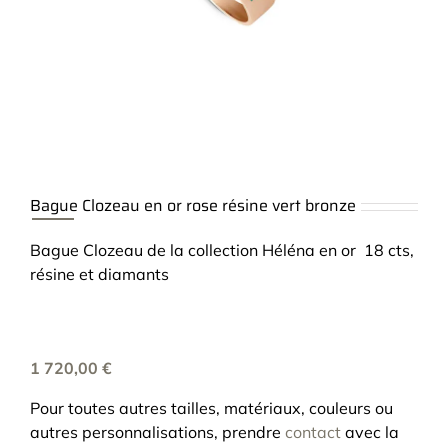
Bague Clozeau en or rose résine vert bronze
Bague Clozeau de la collection Héléna en or 18 cts,
résine et diamants
1 720,00
€
Pour toutes autres tailles, matériaux, couleurs ou
autres personnalisations, prendre
contact
avec la