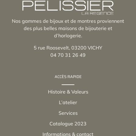
Nos gammes de bijoux et de montres proviennent
des plus belles maisons de bijouterie et
d’horlogerie.
5 rue Roosevelt, 03200 VICHY
04 70 31 26 49
ACCÈS RAPIDE
Histoire & Valeurs
L’atelier
Services
Catalogue 2023
Informations & contact