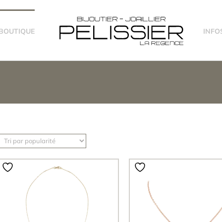
-BOUTIQUE
INFO