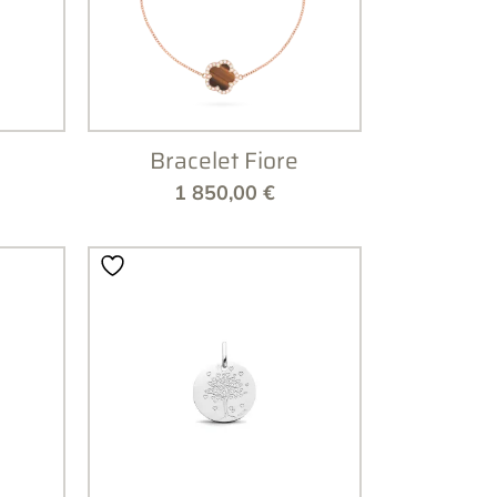
Bracelet Fiore
1 850,00
€