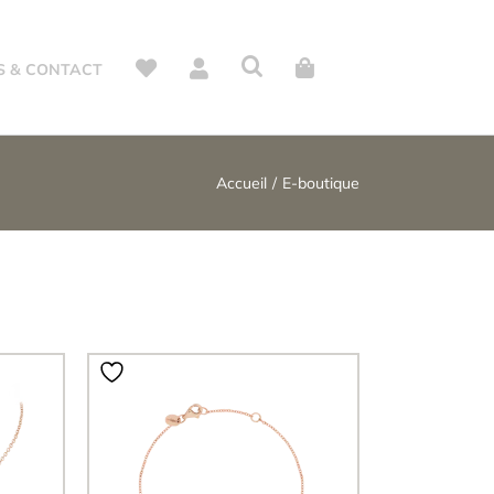
S & CONTACT
Accueil
E-boutique