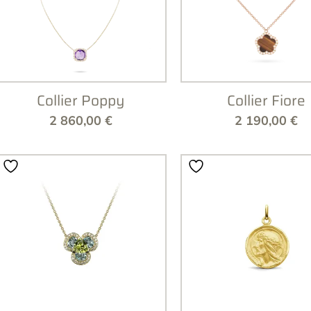
Collier Poppy
Collier Fiore
2 860,00
€
2 190,00
€