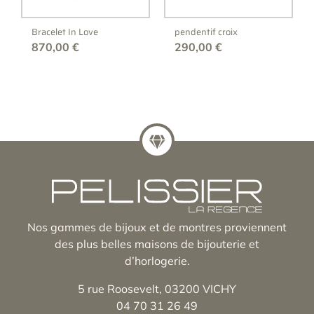
Bracelet In Love
pendentif croix
870,00
€
290,00
€
Nos gammes de bijoux et de montres proviennent
des plus belles maisons de bijouterie et
d’horlogerie.
5 rue Roosevelt, 03200 VICHY
04 70 31 26 49