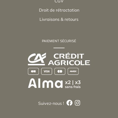
CGV
Droit de rétractation
Livraisons & retours
PAIEMENT SÉCURISÉ
Suivez-nous !