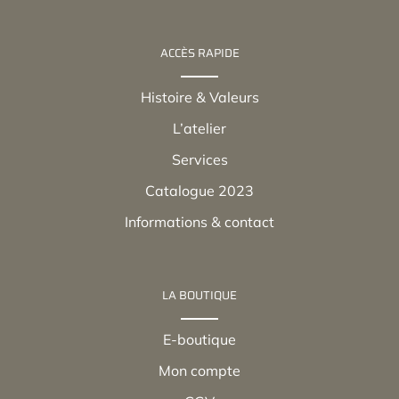
ACCÈS RAPIDE
Histoire & Valeurs
L’atelier
Services
Catalogue 2023
Informations & contact
LA BOUTIQUE
E-boutique
Mon compte