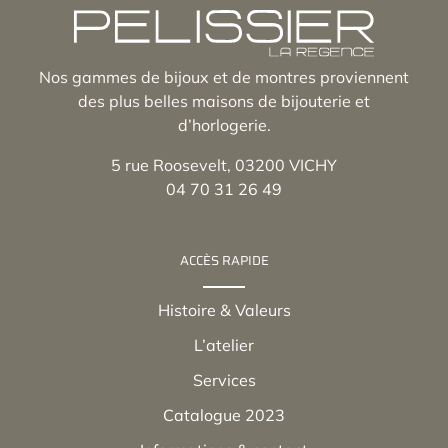
Nos gammes de bijoux et de montres proviennent
des plus belles maisons de bijouterie et
d’horlogerie.
5 rue Roosevelt, 03200 VICHY
04 70 31 26 49
ACCÈS RAPIDE
Histoire & Valeurs
L’atelier
Services
Catalogue 2023