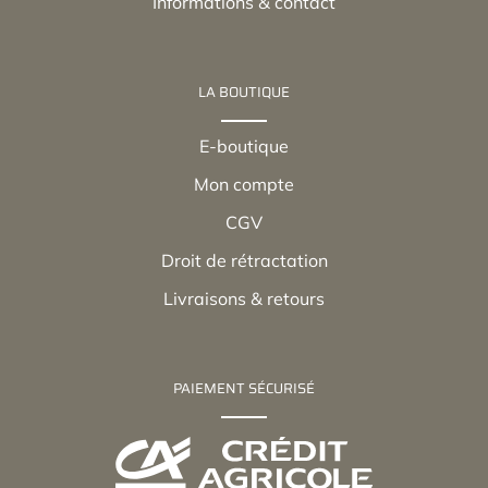
Informations & contact
LA BOUTIQUE
E-boutique
Mon compte
CGV
Droit de rétractation
Livraisons & retours
PAIEMENT SÉCURISÉ