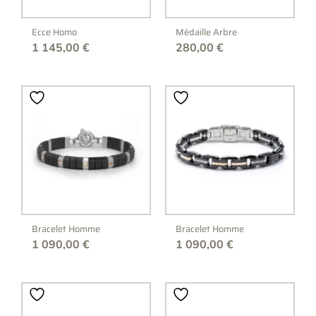
Ecce Homo
Médaille Arbre
1 145,00
€
280,00
€
Bracelet Homme
Bracelet Homme
1 090,00
€
1 090,00
€