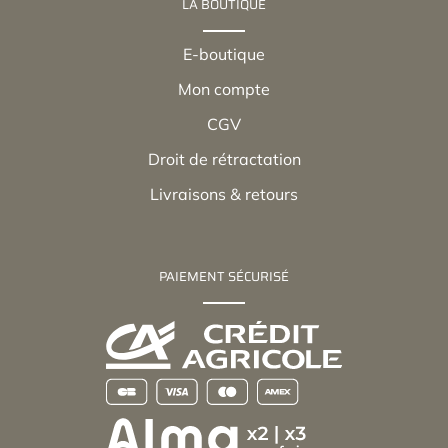
LA BOUTIQUE
E-boutique
Mon compte
CGV
Droit de rétractation
Livraisons & retours
PAIEMENT SÉCURISÉ