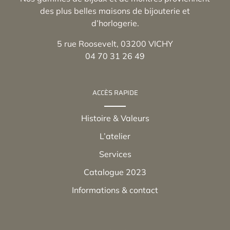
des plus belles maisons de bijouterie et
d’horlogerie.
5 rue Roosevelt, 03200 VICHY
04 70 31 26 49
ACCÈS RAPIDE
Histoire & Valeurs
L’atelier
Services
Catalogue 2023
Informations & contact