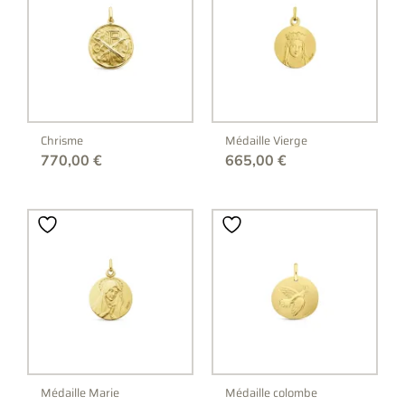
Chrisme
Médaille Vierge
770,00
€
665,00
€
Médaille Marie
Médaille colombe